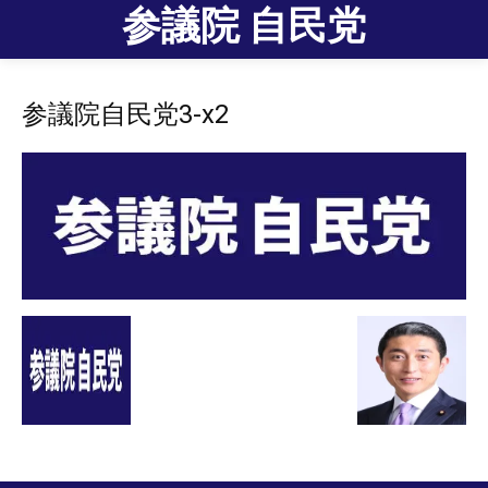
参議院 自民党
参議院自民党3-x2