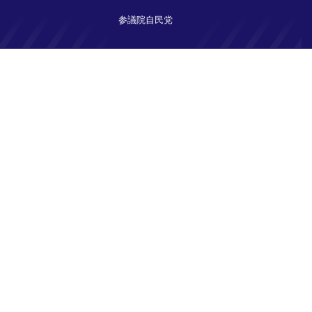
参議院自民党