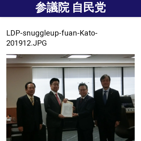
参議院 自民党
LDP-snuggleup-fuan-Kato-
201912.JPG