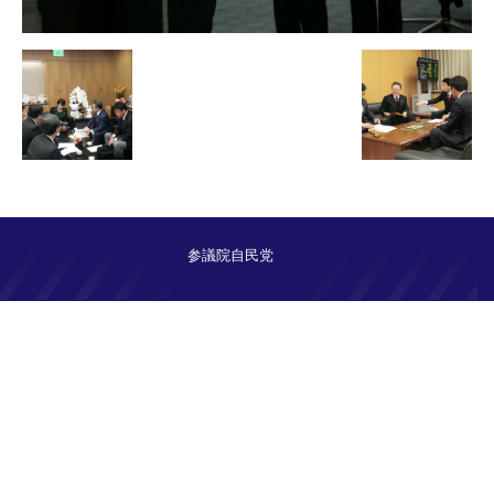
参議院自民党