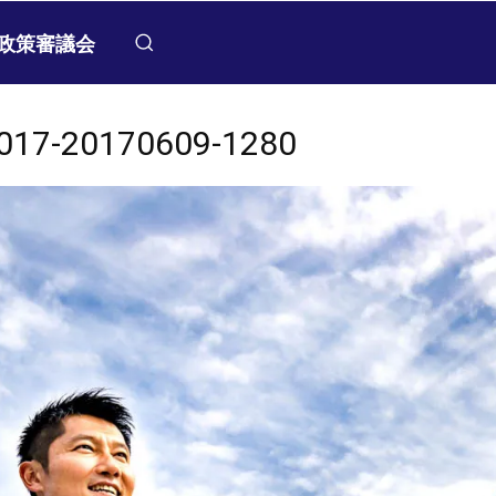
政策審議会
2017-20170609-1280