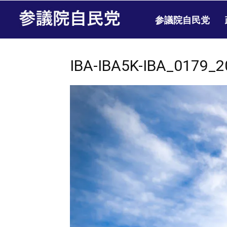
参議院自民党
IBA-IBA5K-IBA_0179_