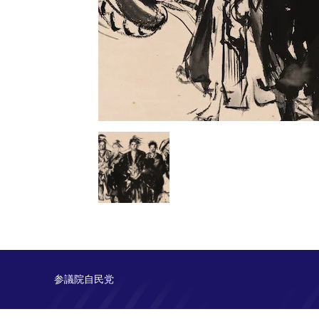
参議院自民党