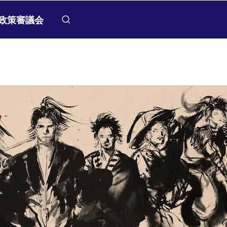
政策審議会