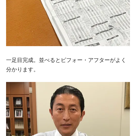
一足目完成。並べるとビフォー・アフターがよく
分かります。