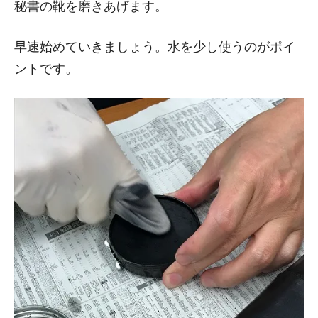
秘書の靴を磨きあげます。
早速始めていきましょう。水を少し使うのがポイ
ントです。