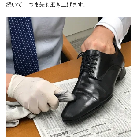
続いて、つま先も磨き上げます。