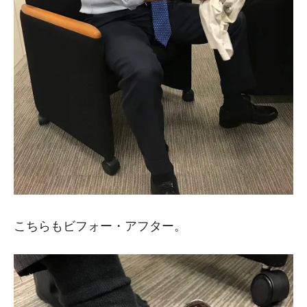
こちらもビフォー・アフター。