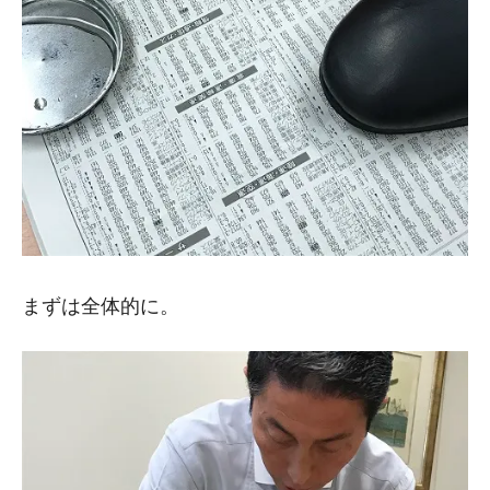
まずは全体的に。