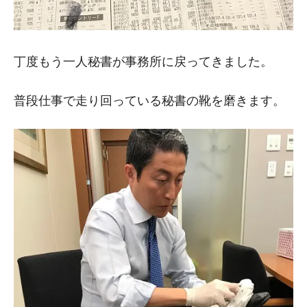
丁度もう一人秘書が事務所に戻ってきました。
普段仕事で走り回っている秘書の靴を磨きます。