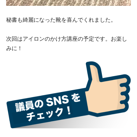
秘書も綺麗になった靴を喜んでくれました。
次回はアイロンのかけ方講座の予定です。お楽し
みに！