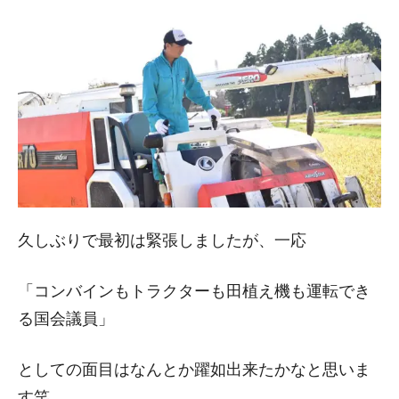
久しぶりで最初は緊張しましたが、一応
「コンバインもトラクターも田植え機も運転でき
る国会議員」
としての面目はなんとか躍如出来たかなと思いま
す笑。