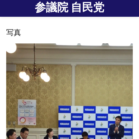
参議院 自民党
写真