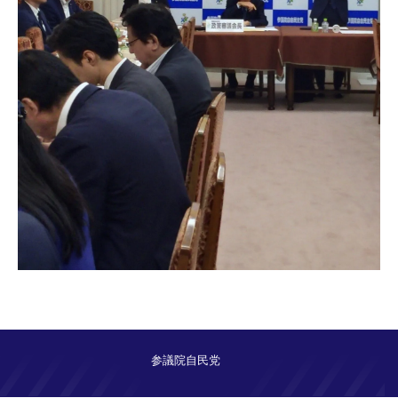
参議院自民党