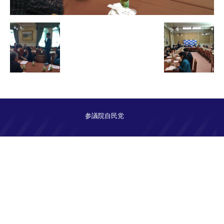
参議院自民党