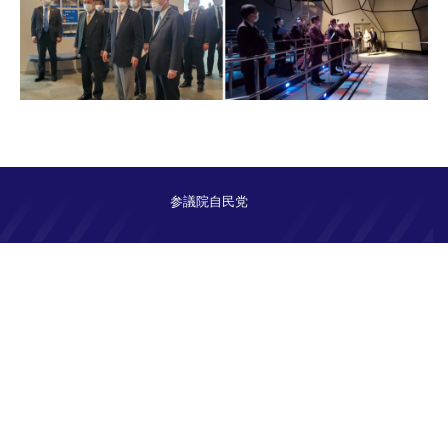
参議院自民党