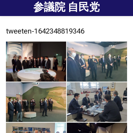
参議院 自民党
tweeten-1642348819346