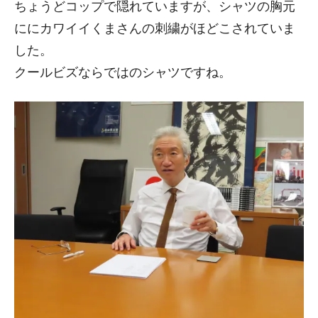
ちょうどコップで隠れていますが、シャツの胸元
ににカワイイくまさんの刺繍がほどこされていま
した。
クールビズならではのシャツですね。