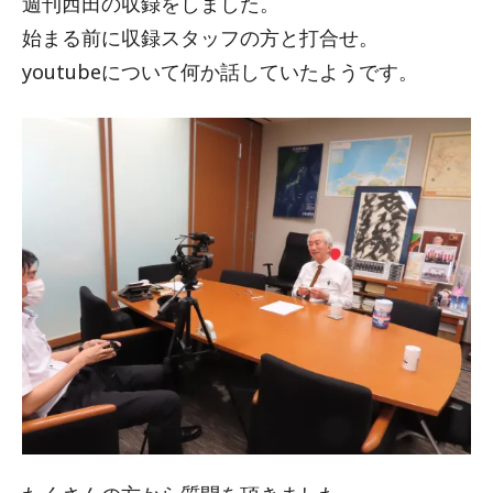
週刊西田の収録をしました。
始まる前に収録スタッフの方と打合せ。
youtubeについて何か話していたようです。