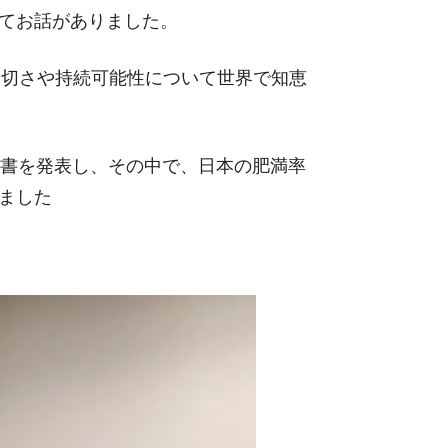
てお話がありました。
の大切さや持続可能性について世界で知恵
告書を発表し、その中で、日本の肥満率
ました