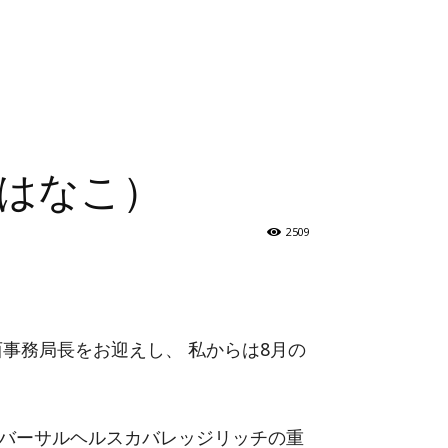
見はなこ）
2509
事務局長をお迎えし、 私からは8月の
バーサルヘルスカバレッジリッチの重