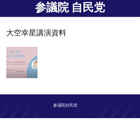
参議院 自民党
大空幸星講演資料
参議院自民党