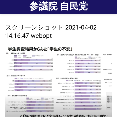
参議院 自民党
スクリーンショット 2021-04-02
14.16.47-webopt