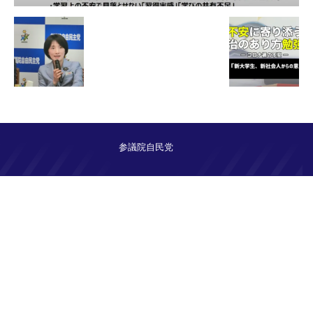
参議院自民党